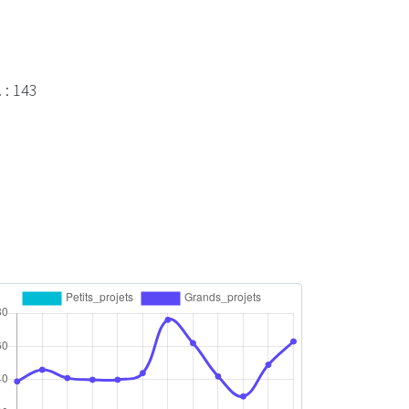
 : 143