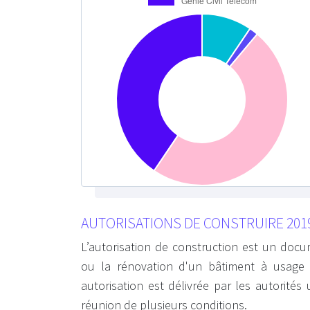
AUTORISATIONS DE CONSTRUIRE 201
L’autorisation de construction est un docum
ou la rénovation d'un bâtiment à usage d'
autorisation est délivrée par les autorité
réunion de plusieurs conditions.