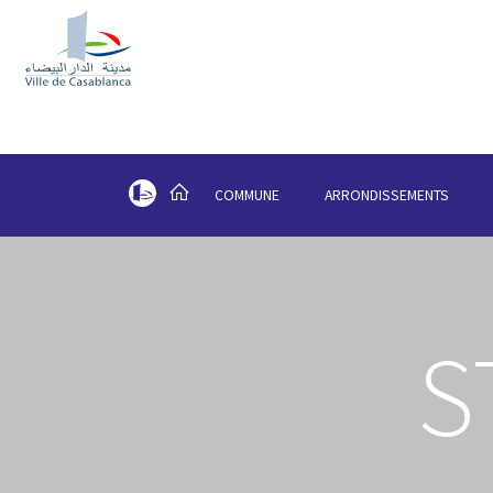
COMMUNE
ARRONDISSEMENTS
S