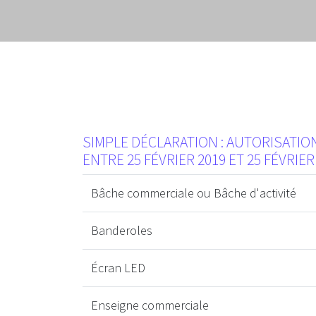
SIMPLE DÉCLARATION : AUTORISATI
ENTRE 25 FÉVRIER 2019 ET 25 FÉVRIER
Bâche commerciale ou Bâche d'activité
Banderoles
Écran LED
Enseigne commerciale