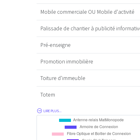
Mobile commerciale OU Mobile d'activité
Palissade de chantier à publicité informativ
Pré-enseigne
Promotion immobilière
Toiture d'immeuble
Totem
LIRE PLUS...