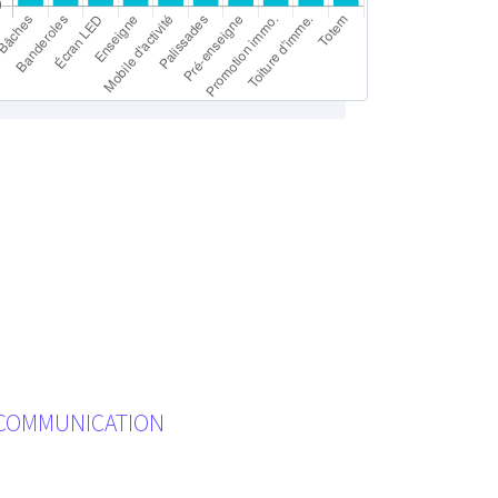
ÉCOMMUNICATION