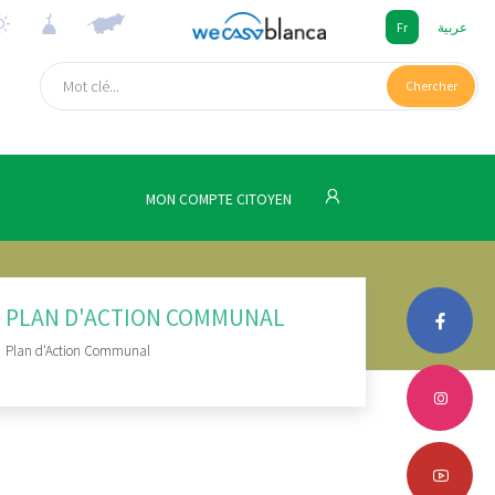
Fr
عربية
Chercher
MON COMPTE CITOYEN
PLAN D'ACTION COMMUNAL
Plan d'Action Communal