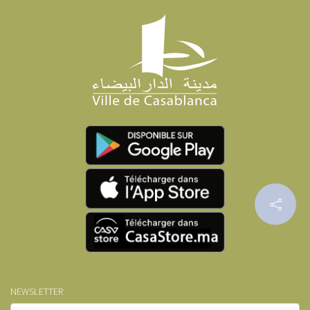
NEWSLETTER