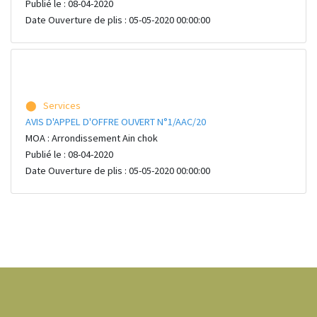
Publié le : 08-04-2020
Date Ouverture de plis : 05-05-2020 00:00:00
⬤ Services
AVIS D'APPEL D'OFFRE OUVERT N°1/AAC/20
MOA : Arrondissement Ain chok
Publié le : 08-04-2020
Date Ouverture de plis : 05-05-2020 00:00:00