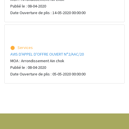
Publié le : 08-04-2020
Date Ouverture de plis : 14-05-2020 00:00:00
⬤ Services
AVIS D'APPEL D'OFFRE OUVERT N°2/AAC/20
MOA : Arrondissement Ain chok
Publié le : 08-04-2020
Date Ouverture de plis : 05-05-2020 00:00:00