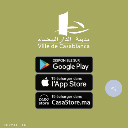
NEWSLETTER