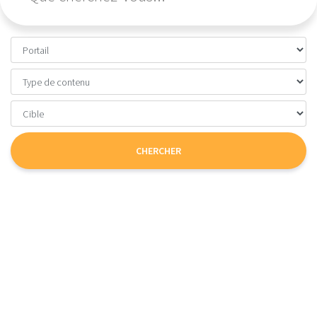
CHERCHER