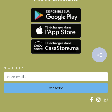
NEWSLETTER
M'inscrire