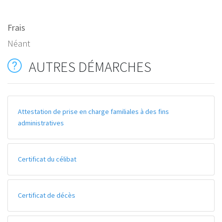
Frais
Néant
AUTRES DÉMARCHES
Attestation de prise en charge familiales à des fins
administratives
Certificat du célibat
Certificat de décès