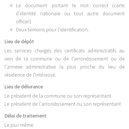
Le document portant le mot correct (carte
d'identité nationale ou tout autre document
officiel)
Deux témoins pour l'identification.
Lieu de dépôt
Les services chargés des certificats administratifs au
sein de la commune ou de l'arrondissement ou de
l'annexe administrative la plus proche du lieu de
résidence de l'intéressé.
Lieu de délivrance
Le président de la commune ou son représentant
Le président de l'arrondissement ou son représentant
Délai de traitement
Le jour même