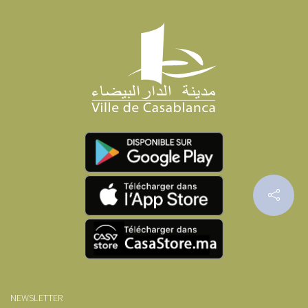
NEWSLETTER