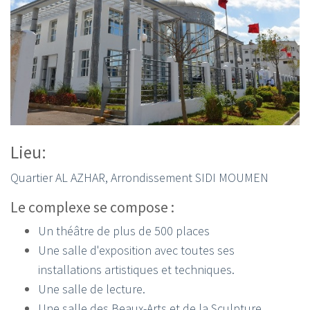
Lieu:
Quartier AL AZHAR,
Arrondissement SIDI MOUMEN
Le complexe se compose :
Un théâtre de plus de 500 places
Une salle d'exposition avec toutes ses
installations artistiques et techniques.
Une salle de lecture.
Une salle des Beaux-Arts et de la Sculpture.