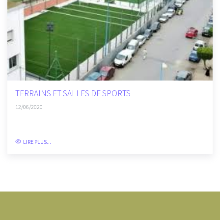
TERRAINS ET SALLES DE SPORTS
12/06/2020
LIRE PLUS...