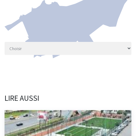
LIRE AUSSI