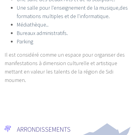
Une salle pour l'enseignement de la musique,des
formations multiples et de l'informatique.
Médiathèque..
Bureaux administratifs.
Parking
Il est considéré comme un espace pour organiser des
manifestations à dimension culturelle et artistique
mettant en valeur les talents de la région de Sidi
moumen.
ARRONDISSEMENTS