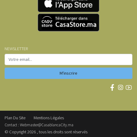
NEWSLETTER