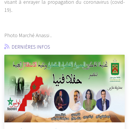
visant à enrayer la propagation du coronavirus (covid-
19).
Photo Marché Anassi .
DERNIÈRES INFOS