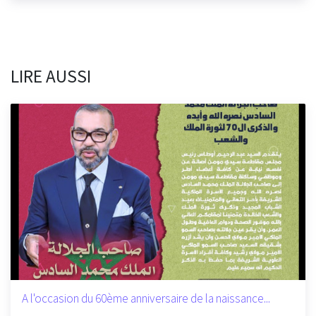
LIRE AUSSI