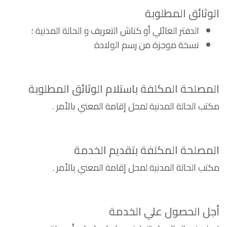
الوثائق المطلوبة
الدفتر العائلي أو كناش التعريف و الحالة المدنية ؛
نسخة موجزة من رسم الولادة
المصلحة المكلفة باستلام الوثائق المطلوبة
مكتب الحالة المدنية لمحل إقامة المعني بالأمر .
المصلحة المكلفة بتقديم الخدمة
مكتب الحالة المدنية لمحل إقامة المعني بالأمر .
أجل الحصول علي الخدمة