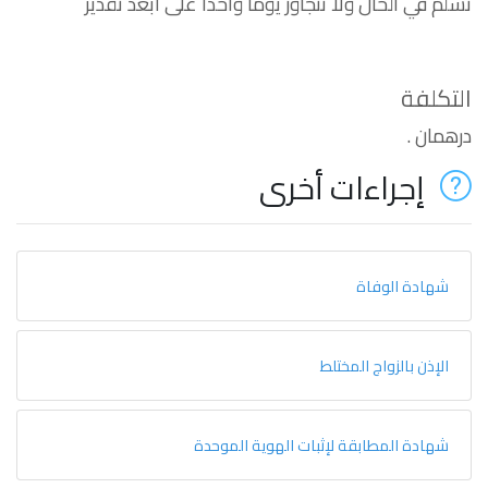
تسلم في الحال ولا تتجاوز يوما واحدا على أبعد تقدير
التكلفة
درهمان .
إجراءات أخرى
شهادة الوفاة
الإذن بالزواج المختلط
شهادة المطابقة لإثبات الهوية الموحدة