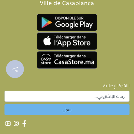
النشرة الإخبارية
سجل