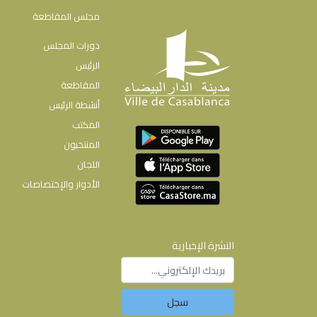
مجلس المقاطعة
دورات المجلس
الرئيس
المقاطعة
أنشطة الرئيس
المكتب
المنتخبون
اللجان
الأدوار والإختصاصات
النشرة الإخبارية
سجل