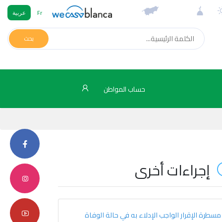
Fr
عربية
بحث
حساب المواطن
إجراءات أخرى
مسطرة الإقرار الواجب الإدلاء به في حالة الوفاة