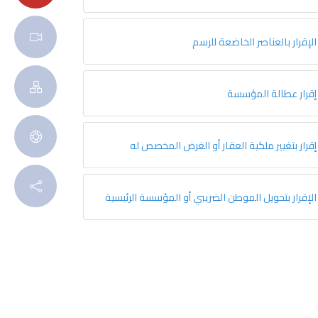
الإقرار بالعناصر الخاضعة للرسم
إقرار عطالة المؤسسة
إقرار بتغيير ملكية العقار أو الغرض المخصص له
الإقرار بتحويل الموطن الضريبي أو المؤسسة الرئيسية