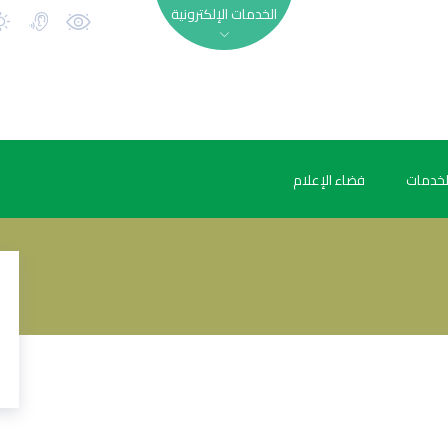
الخدمات الإلكترونية
لخدمات
فضاء الإعلام