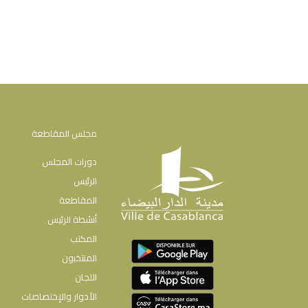
مجلس المقاطعة
دورات المجلس
الرئيس
المقاطعة
أنشطة الرئيس
المكتب
المنتخبون
اللجان
الأدوار والإختصاصات