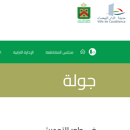
مجلس المقاطعة
الإدارة الترابية
ا
جولة