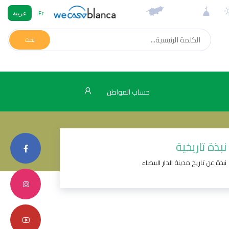
Fr
عربية
بحث
حساب المواطن
نبذة تاريخية
نبذة عن تاريخ مدينة الدار البيضاء