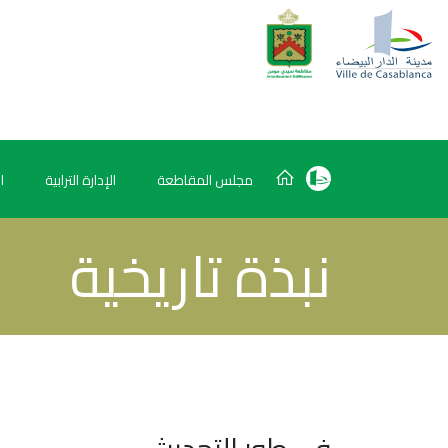
مجلس المقاطعة
الإدارة الترابية
ا
نبذة تاريخية