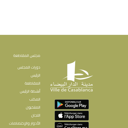
مجلس المقاطعة
دورات المجلس
الرئيس
المقاطعة
أنشطة الرئيس
المكتب
المنتخبون
اللجان
الأدوار والإختصاصات