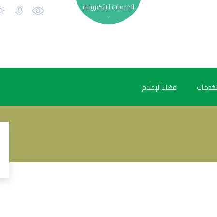
الخدمات الإلكترونية
لخدمات
فضاء الإعلام