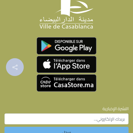
النشرة الإخبارية
سجل