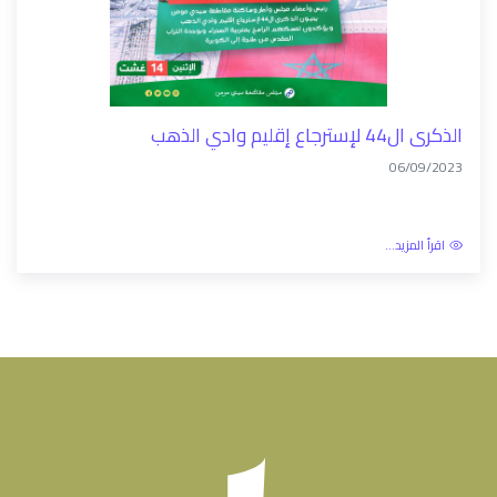
الذكرى ال44 لإسترجاع إقليم وادي الذهب
06/09/2023
اقرأ المزيد...