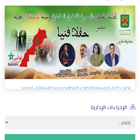
تخليد ذكرى المسيرة الخضراء المظفرة و عيد الاستقلال المجيد
11/17/2022
الإجراءات الإدارية