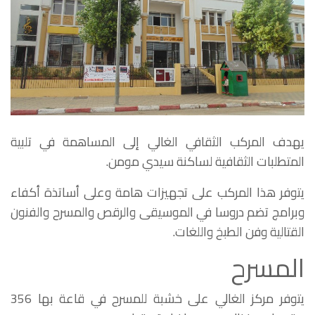
يهدف المركب الثقافي الغالي إلى المساهمة في تلبية
المتطلبات الثقافية لساكنة سيدي مومن.
يتوفر هذا المركب على تجهيزات هامة وعلى أساتذة أكفاء
وبرامج تضم دروسا في الموسيقى والرقص والمسرح والفنون
القتالية وفن الطبخ واللغات.
المسرح
يتوفر مركز الغالي على خشبة للمسرح في قاعة بها 356