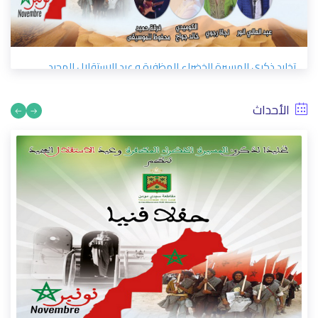
تخليد ذكرى المسيرة الخضراء المظفرة و عيد الاستق
11/17/2022
الأحداث