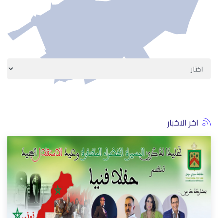
اخر الاخبار