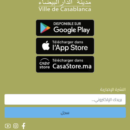
النشرة الإخبارية