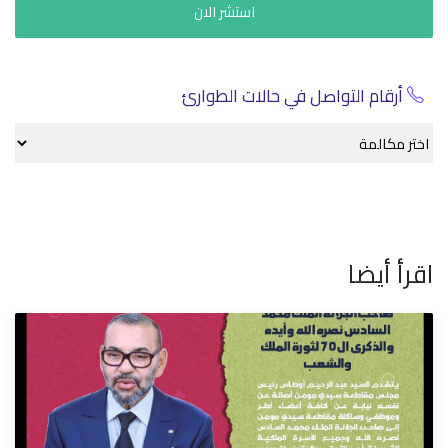
الإجراءات الإدارية
استشر الان
أرقام التواصل في حالات الطوارئ