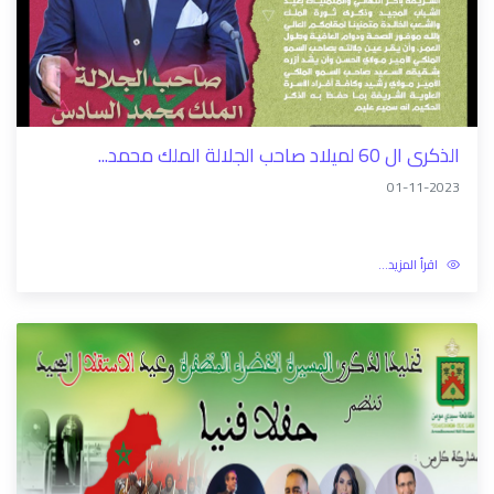
اقرأ أيضا
الذكرى ال 60 لميلاد صاحب الجلالة الملك محمد...