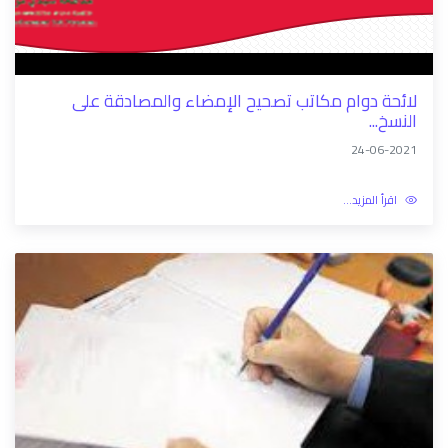
اقرأ المزيد...
لائحة دوام مكاتب تصحيح الإمضاء والمصادقة على
النسخ...
24-06-2021