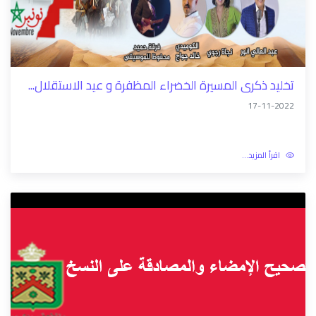
01-11-2023
اقرأ المزيد...
تخليد ذكرى المسيرة الخضراء المظفرة و عيد الاستقلال...
17-11-2022