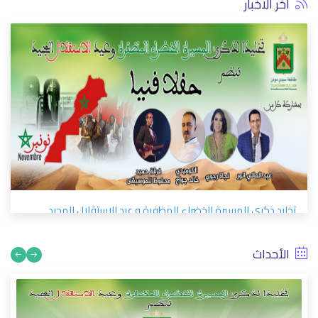
اخر الاخبار