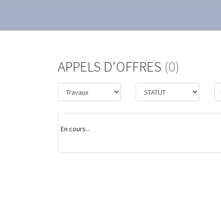
APPELS D'OFFRES
(0)
En cours...